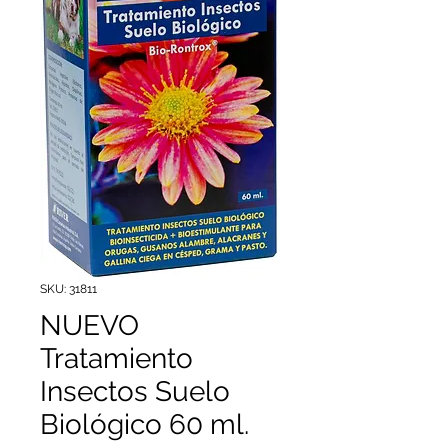
SKU: 31811
NUEVO
Tratamiento
Insectos Suelo
Biológico 60 ml.