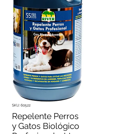
SKU: 60522
Repelente Perros
y Gatos Biológico