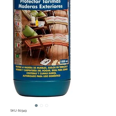
SKU: 60349