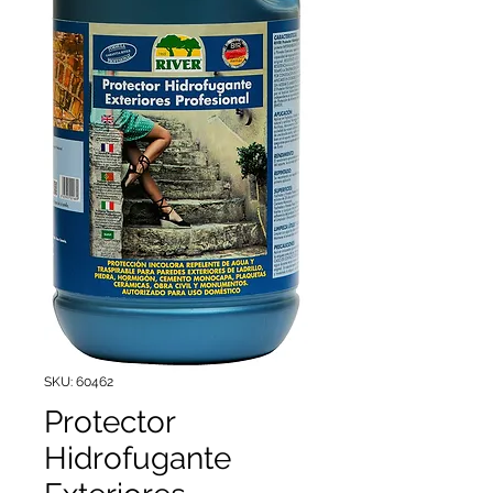
SKU: 60462
Protector
Hidrofugante