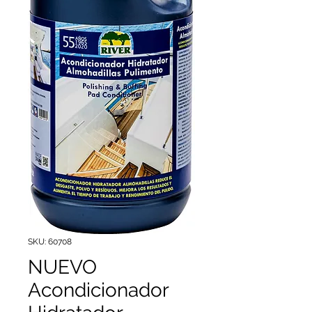
SKU: 60708
NUEVO
Acondicionador