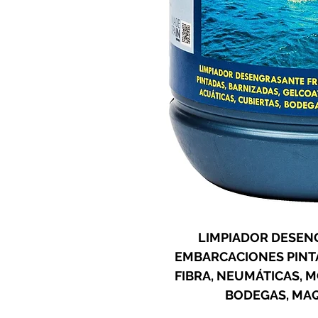
LIMPIADOR DESEN
EMBARCACIONES PINTA
FIBRA, NEUMÁTICAS, M
BODEGAS, MAQ