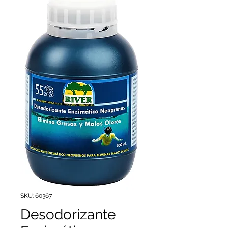
SKU: 60367
Desodorizante