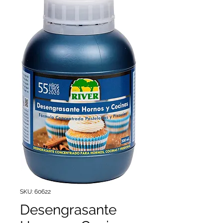
SKU: 60622
Desengrasante