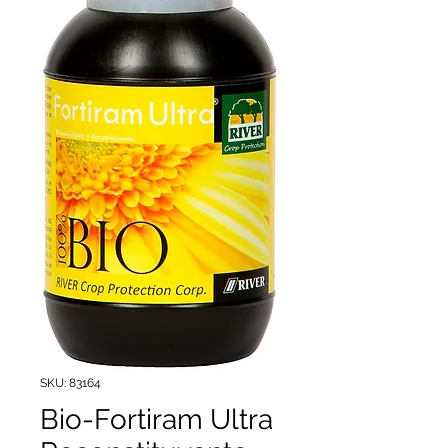
SKU: 83164
Bio-Fortiram Ultra