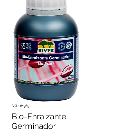
SKU: 81365
Bio-Enraizante
Germinador