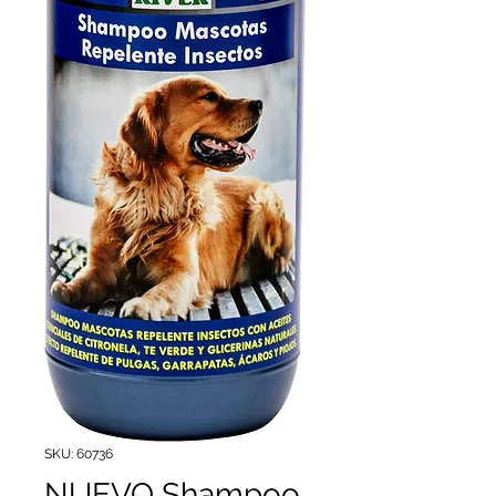
SKU: 60736
NUEVO Shampoo