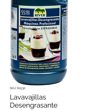
SKU: 60530
Lavavajillas
Desengrasante